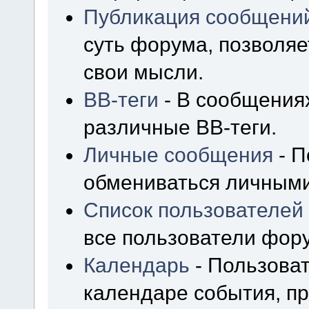
Публикация сообщени
суть форума, позволя
свои мысли.
BB-теги
- В сообщения
различные BB-теги.
Личные сообщения
- П
обмениваться личным
Список пользователей
все пользователи фор
Календарь
- Пользоват
календаре события, пр