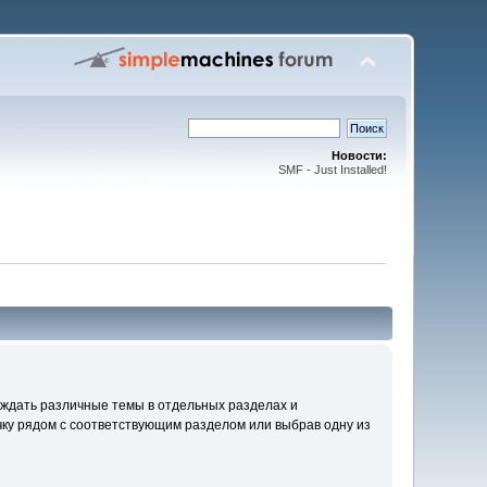
Новости:
SMF - Just Installed!
уждать различные темы в отдельных разделах и
ку рядом с соответствующим разделом или выбрав одну из