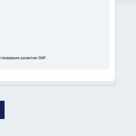
ствовавшие развитию SMF.