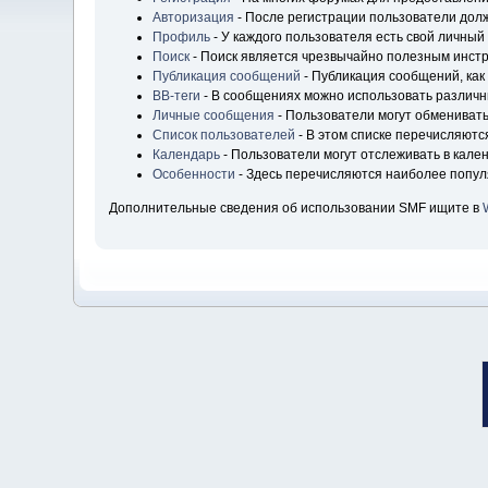
Авторизация
- После регистрации пользователи долж
Профиль
- У каждого пользователя есть свой личный
Поиск
- Поиск является чрезвычайно полезным инст
Публикация сообщений
- Публикация сообщений, как
BB-теги
- В сообщениях можно использовать различн
Личные сообщения
- Пользователи могут обмениват
Список пользователей
- В этом списке перечисляютс
Календарь
- Пользователи могут отслеживать в кале
Особенности
- Здесь перечисляются наиболее попу
Дополнительные сведения об использовании SMF ищите в