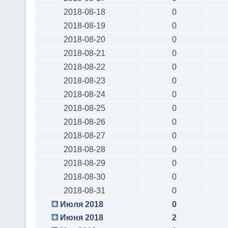
2018-08-18
0
2018-08-19
0
2018-08-20
0
2018-08-21
0
2018-08-22
0
2018-08-23
0
2018-08-24
0
2018-08-25
0
2018-08-26
0
2018-08-27
0
2018-08-28
0
2018-08-29
0
2018-08-30
0
2018-08-31
0
Июля 2018
0
Июня 2018
2