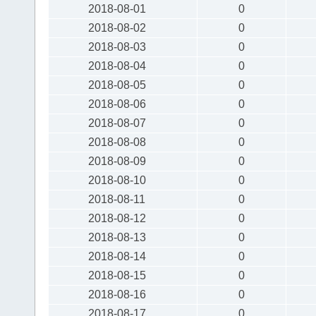
2018-08-01
0
2018-08-02
0
2018-08-03
0
2018-08-04
0
2018-08-05
0
2018-08-06
0
2018-08-07
0
2018-08-08
0
2018-08-09
0
2018-08-10
0
2018-08-11
0
2018-08-12
0
2018-08-13
0
2018-08-14
0
2018-08-15
0
2018-08-16
0
2018-08-17
0