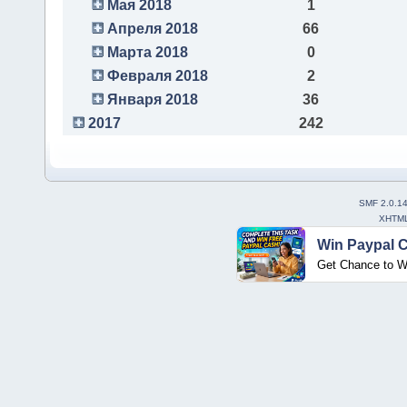
Мая 2018
1
Апреля 2018
66
Марта 2018
0
Февраля 2018
2
Января 2018
36
2017
242
SMF 2.0.1
XHTM
Win Paypal 
Get Chance to W