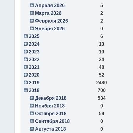
Апреля 2026
5
Марта 2026
2
Февраля 2026
2
Января 2026
0
2025
6
2024
13
2023
10
2022
24
2021
48
2020
52
2019
2480
2018
700
Декабря 2018
534
Ноября 2018
0
Октября 2018
59
Сентября 2018
0
Августа 2018
0