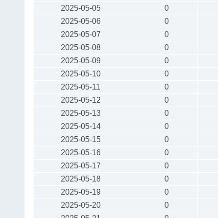
2025-05-05
0
2025-05-06
0
2025-05-07
0
2025-05-08
0
2025-05-09
0
2025-05-10
0
2025-05-11
0
2025-05-12
0
2025-05-13
0
2025-05-14
0
2025-05-15
0
2025-05-16
0
2025-05-17
0
2025-05-18
0
2025-05-19
0
2025-05-20
0