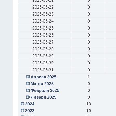
2025-05-21
0
2025-05-22
0
2025-05-23
0
2025-05-24
0
2025-05-25
0
2025-05-26
0
2025-05-27
0
2025-05-28
0
2025-05-29
0
2025-05-30
0
2025-05-31
0
Апреля 2025
1
Марта 2025
0
Февраля 2025
0
Января 2025
0
2024
13
2023
10