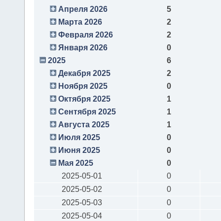
Апреля 2026
5
Марта 2026
2
Февраля 2026
2
Января 2026
0
2025
6
Декабря 2025
2
Ноября 2025
0
Октября 2025
1
Сентября 2025
1
Августа 2025
1
Июля 2025
0
Июня 2025
0
Мая 2025
0
2025-05-01
0
2025-05-02
0
2025-05-03
0
2025-05-04
0