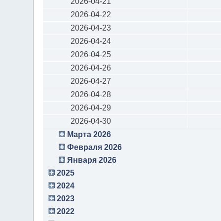
2026-04-21
2026-04-22
2026-04-23
2026-04-24
2026-04-25
2026-04-26
2026-04-27
2026-04-28
2026-04-29
2026-04-30
Марта 2026
Февраля 2026
Января 2026
2025
2024
2023
2022