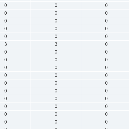
0
0
0
0
0
0
0
0
0
0
0
0
0
0
0
3
3
0
0
0
0
0
0
0
0
0
0
0
0
0
0
0
0
0
0
0
0
0
0
0
0
0
0
0
0
0
0
0