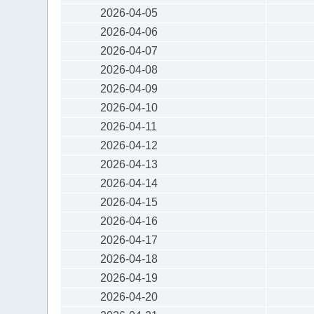
2026-04-05
2026-04-06
2026-04-07
2026-04-08
2026-04-09
2026-04-10
2026-04-11
2026-04-12
2026-04-13
2026-04-14
2026-04-15
2026-04-16
2026-04-17
2026-04-18
2026-04-19
2026-04-20