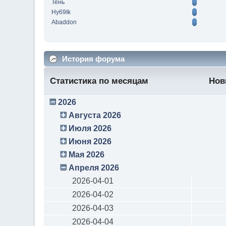
Тень
Hy69Ik
Abaddon
История форума
Статистика по месяцам
Нов
2026
Августа 2026
Июля 2026
Июня 2026
Мая 2026
Апреля 2026
2026-04-01
2026-04-02
2026-04-03
2026-04-04