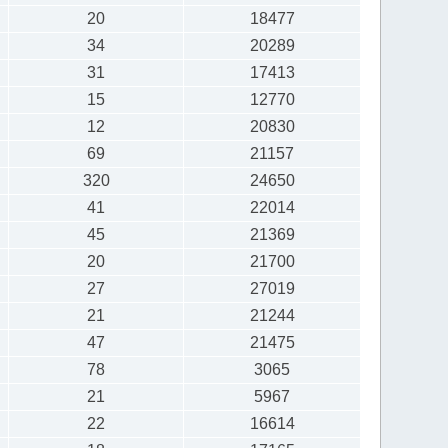
20
18477
34
20289
31
17413
15
12770
12
20830
69
21157
320
24650
41
22014
45
21369
20
21700
27
27019
21
21244
47
21475
78
3065
21
5967
22
16614