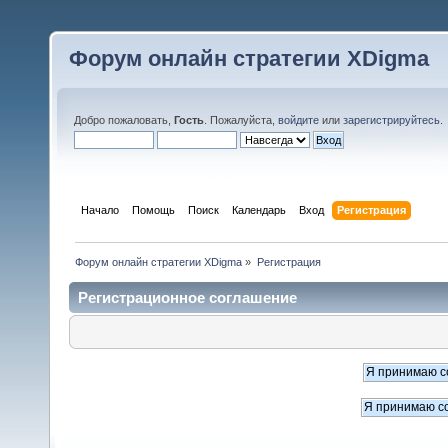
Форум онлайн стратегии XDigma
Добро пожаловать,
Гость
. Пожалуйста,
войдите
или
зарегистрируйтесь
.
Начало
Помощь
Поиск
Календарь
Вход
Регистрация
Форум онлайн стратегии XDigma
»
Регистрация
Регистрационное соглашение