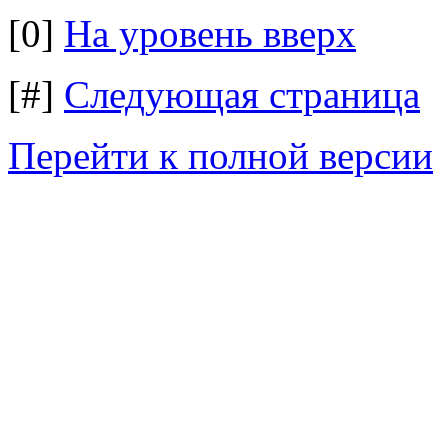
[0]
На уровень вверх
[#]
Следующая страница
Перейти к полной версии