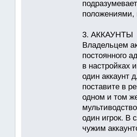
подразумевает
положениями, 
3. АККАУНТЫ
Владельцем ак
постоянного ад
в настройках и
один аккаунт д
поставите в ре
одном и том же
мультиводство
один игрок. В 
чужим аккаунт