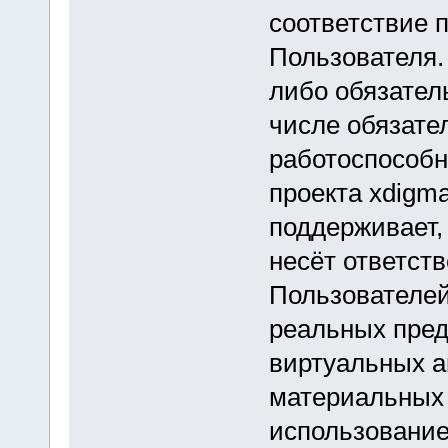
соответствие 
Пользователя.
либо обязател
числе обязате
работоспособн
проекта xdigm
поддерживает,
несёт ответст
Пользователей
реальных пред
виртуальных а
материальных 
использование