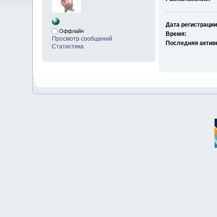
Дата регистрации
Оффлайн
Время:
Просмотр сообщений
Последняя актив
Статистика